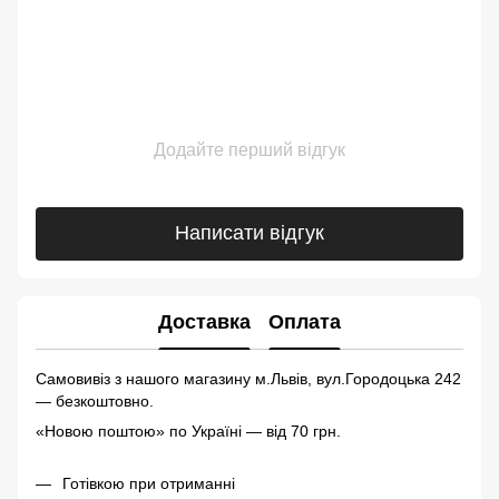
Додайте перший відгук
Написати відгук
Доставка
Оплата
Самовивіз з нашого магазину м.Львів, вул.Городоцька 242
— безкоштовно.
«Новою поштою» по Україні — від 70 грн.
Готівкою при отриманні