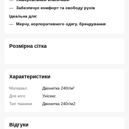
Забезпечує комфорт та свободу рухів
Ідеальна для:
Мерчу, корпоративного одягу, брендування
Розмірна сітка
Характеристики
Матеріал
Двонитка 240г/м²
Для кого
Унісекс
Тип тканини
Двонитка 240г/м2
Відгуки