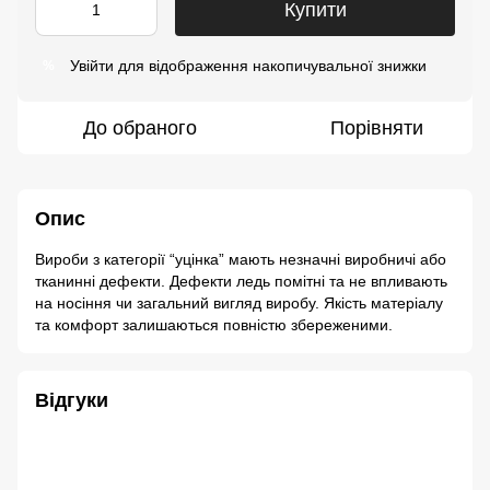
Купити
Увійти
для відображення накопичувальної знижки
%
До обраного
Порівняти
Опис
Вироби з категорії “уцінка” мають незначні виробничі або
тканинні дефекти. Дефекти ледь помітні та не впливають
на носіння чи загальний вигляд виробу. Якість матеріалу
та комфорт залишаються повністю збереженими.
Відгуки