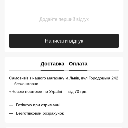
Додайте перший відгук
Написати відгук
Доставка
Оплата
Самовивіз з нашого магазину м.Львів, вул.Городоцька 242
— безкоштовно.
«Новою поштою» по Україні — від 70 грн.
Готівкою при отриманні
Безготівковий розрахунок