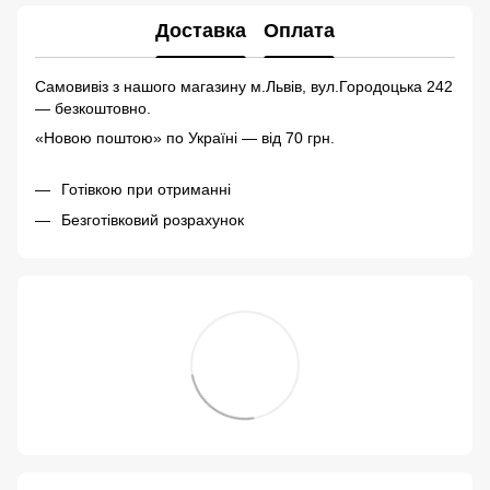
Доставка
Оплата
Самовивіз з нашого магазину м.Львів, вул.Городоцька 242
— безкоштовно.
«Новою поштою» по Україні — від 70 грн.
Готівкою при отриманні
Безготівковий розрахунок