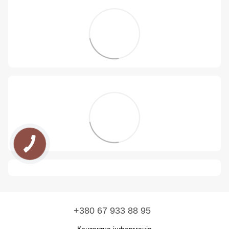
+380 67 933 88 95