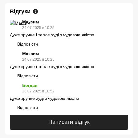
Відгуки
3
Максим
24.07.2025 в 10:25
Дуже зручне і тепле худі з чудовою якістю
Відповісти
Максим
24.07.2025 в 10:25
Дуже зручне і тепле худі з чудовою якістю
Відповісти
Богдан
23.07.2025 в 10:52
Дуже зручне худі з чудовою якістю
Відповісти
Написати відгук