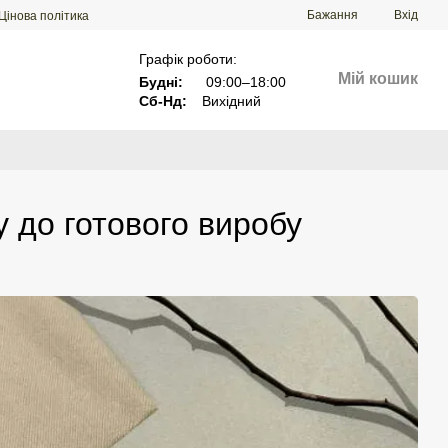
Бажання
Вхід
Цінова політика
Графік роботи:
Мій кошик
Будні:
09:00–18:00
Сб-Нд:
Вихідний
у до готового виробу