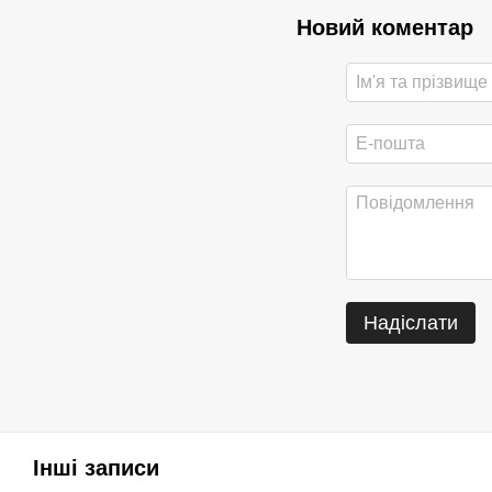
Новий коментар
Надіслати
Інші записи